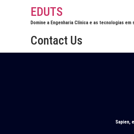
EDUTS
Domine a Engenharia Clínica e as tecnologias em 
Contact Us
Sapien, 