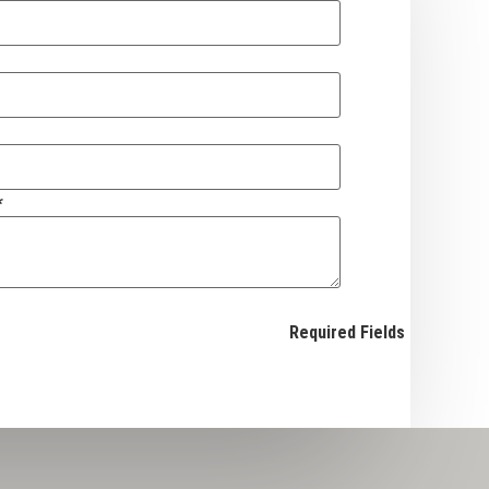
*
Required Fields